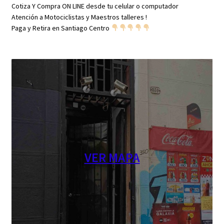
Cotiza Y Compra ON LINE desde tu celular o computador
Atención a Motociclistas y Maestros talleres !
Paga y Retira en Santiago Centro
VER MAPA