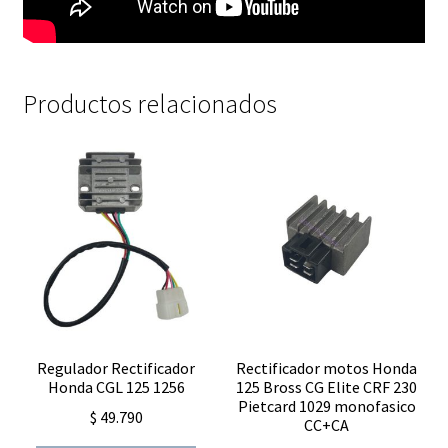
Productos relacionados
Regulador Rectificador
Rectificador motos Honda
Honda CGL 125 1256
125 Bross CG Elite CRF 230
Pietcard 1029 monofasico
$
49.790
CC+CA