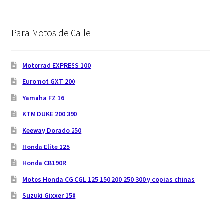
Para Motos de Calle
Motorrad EXPRESS 100
Euromot GXT 200
Yamaha FZ 16
KTM DUKE 200 390
Keeway Dorado 250
Honda Elite 125
Honda CB190R
Motos Honda CG CGL 125 150 200 250 300 y copias chinas
Suzuki Gixxer 150