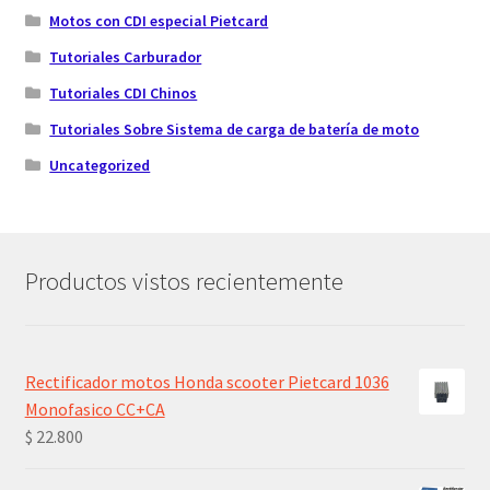
Motos con CDI especial Pietcard
Tutoriales Carburador
Tutoriales CDI Chinos
Tutoriales Sobre Sistema de carga de batería de moto
Uncategorized
Productos vistos recientemente
Rectificador motos Honda scooter Pietcard 1036
Monofasico CC+CA
$
22.800