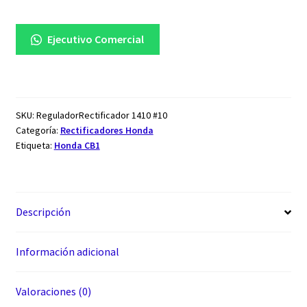
Ejecutivo Comercial
SKU:
ReguladorRectificador 1410 #10
Categoría:
Rectificadores Honda
Etiqueta:
Honda CB1
Descripción
Información adicional
Valoraciones (0)