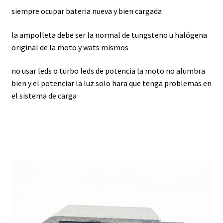
siempre ocupar bateria nueva y bien cargada
la ampolleta debe ser la normal de tungsteno u halógena
original de la moto y wats mismos
no usar leds o turbo leds de potencia la moto no alumbra
bien y el potenciar la luz solo hara que tenga problemas en
el sistema de carga