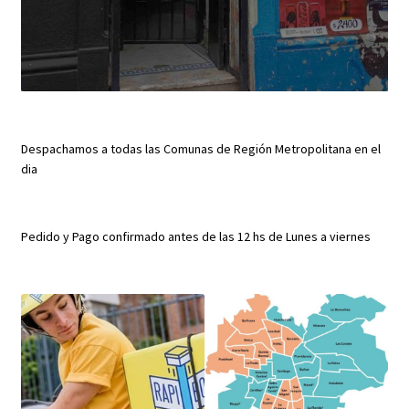
Despachamos a todas las Comunas de Región Metropolitana en el
dia
Pedido y Pago confirmado antes de las 12 hs de Lunes a viernes