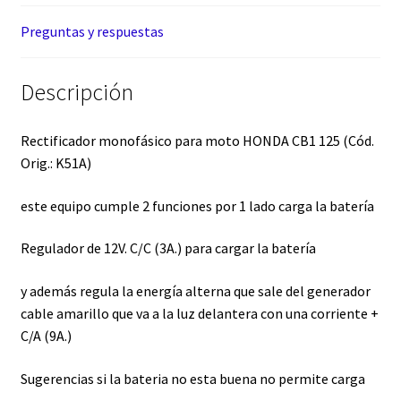
Preguntas y respuestas
Descripción
Rectificador monofásico para moto HONDA CB1 125 (Cód.
Orig.: K51A)
este equipo cumple 2 funciones por 1 lado carga la batería
Regulador de 12V. C/C (3A.) para cargar la batería
y además regula la energía alterna que sale del generador
cable amarillo que va a la luz delantera con una corriente +
C/A (9A.)
Sugerencias si la bateria no esta buena no permite carga