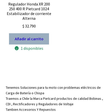
Regulador Honda XR 200
250 400 R Pietcard 1024
Estabilizador de corriente
Alterna
$
32.790
Añadir al carrito
1 disponibles
Tenemos Soluciones para tu moto con problemas eléctricos de
Carga de Batería o Chispa
Traemos a Chile la Marca Pietcard productos de calidad Bobinas ,
CDI , Rectificadores y Reguladores de Voltaje
Tambien Accesorios Y Repuestos