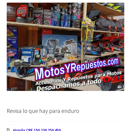
Revisa lo que hay para enduro
Honda CRF 150 230 250 450