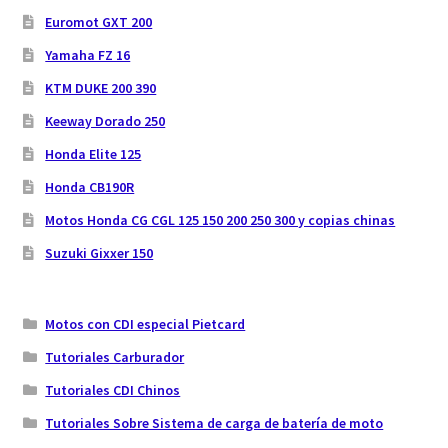
Euromot GXT 200
Yamaha FZ 16
KTM DUKE 200 390
Keeway Dorado 250
Honda Elite 125
Honda CB190R
Motos Honda CG CGL 125 150 200 250 300 y copias chinas
Suzuki Gixxer 150
Motos con CDI especial Pietcard
Tutoriales Carburador
Tutoriales CDI Chinos
Tutoriales Sobre Sistema de carga de batería de moto