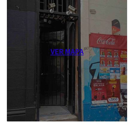
VER MAPA