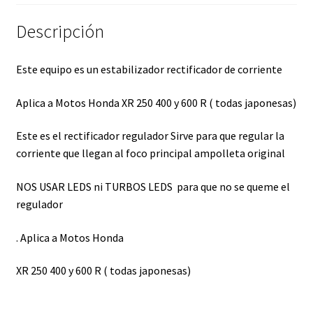
Descripción
Este equipo es un estabilizador rectificador de corriente
Aplica a Motos Honda XR 250 400 y 600 R ( todas japonesas)
Este es el rectificador regulador Sirve para que regular la
corriente que llegan al foco principal ampolleta original
NOS USAR LEDS ni TURBOS LEDS para que no se queme el
regulador
. Aplica a Motos Honda
XR 250 400 y 600 R ( todas japonesas)