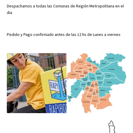
Despachamos a todas las Comunas de Región Metropolitana en el
dia
Pedido y Pago confirmado antes de las 12 hs de Lunes a viernes