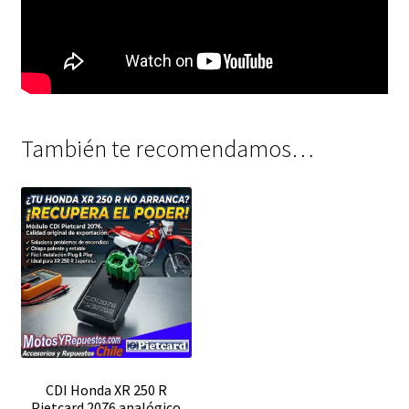
También te recomendamos…
CDI Honda XR 250 R
Pietcard 2076 analógico