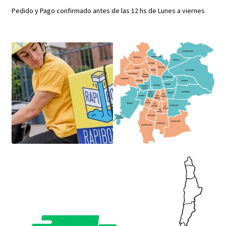
Pedido y Pago confirmado antes de las 12 hs de Lunes a viernes