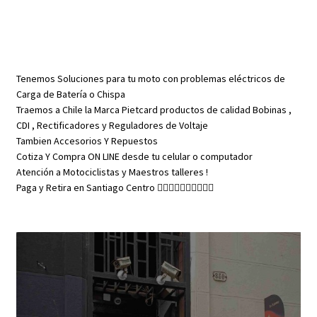
Tenemos Soluciones para tu moto con problemas eléctricos de
Carga de Batería o Chispa
Traemos a Chile la Marca Pietcard productos de calidad Bobinas ,
CDI , Rectificadores y Reguladores de Voltaje
Tambien Accesorios Y Repuestos
Cotiza Y Compra ON LINE desde tu celular o computador
Atención a Motociclistas y Maestros talleres !
Paga y Retira en Santiago Centro 👇🏼👇🏼👇🏼👇🏼👇🏼