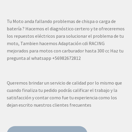
Tu Moto anda fallando problemas de chispa o carga de
batería ? Hacemos el diagnóstico certero y te ofreceremos
los repuestos eléctricos para solucionar el problema de tu
moto, Tambien hacemos Adaptación cdi RACING
mejorados para motos con carburador hasta 300 cc Haz tu
pregunta al whatsapp +56982672812
Queremos brindar un servicio de calidad por lo mismo que
cuando finaliza tu pedido podrás calificar el trabajo y la
satisfacción y contar como fue tu experiencia como los
dejan escrito nuestros clientes frecuentes