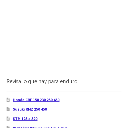
Revisa lo que hay para enduro
Honda CRF 150 230 250 450
Suzuki RMZ 250 450
KTM 125 a 520