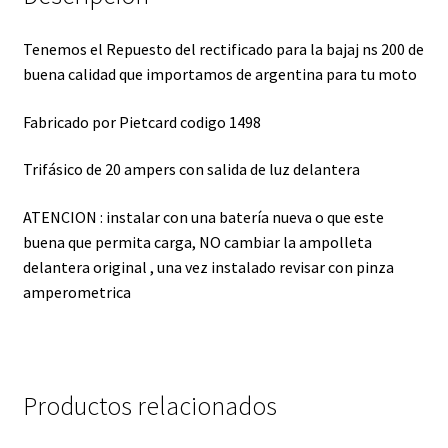
Tenemos el Repuesto del rectificado para la bajaj ns 200 de
buena calidad que importamos de argentina para tu moto
Fabricado por Pietcard codigo 1498
Trifásico de 20 ampers con salida de luz delantera
ATENCION : instalar con una batería nueva o que este
buena que permita carga, NO cambiar la ampolleta
delantera original , una vez instalado revisar con pinza
amperometrica
Productos relacionados