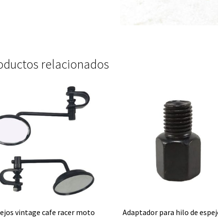
oductos relacionados
ejos vintage cafe racer moto
Adaptador para hilo de espej