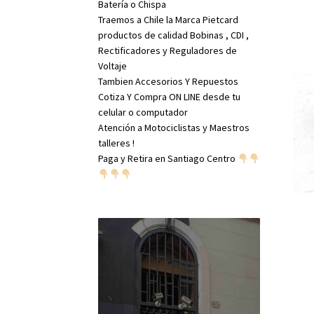
Batería o Chispa
Traemos a Chile la Marca Pietcard
productos de calidad Bobinas , CDI ,
Rectificadores y Reguladores de
Voltaje
Tambien Accesorios Y Repuestos
Cotiza Y Compra ON LINE desde tu
celular o computador
Atención a Motociclistas y Maestros
talleres !
Paga y Retira en Santiago Centro