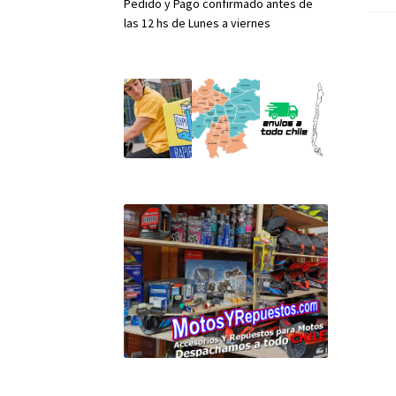
Pedido y Pago confirmado antes de
las 12 hs de Lunes a viernes