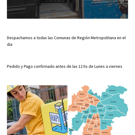
Despachamos a todas las Comunas de Región Metropolitana en el
dia
Pedido y Pago confirmado antes de las 12 hs de Lunes a viernes