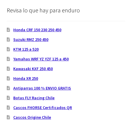
Revisa lo que hay para enduro
Honda CRF 150 230 250 450
Suzuki RMZ 250 450
KTM 125 a 520
Yamahas WRF YZ YZF 125 a 450
Kawasaki KXF 250 450
Honda XR 250
Antiparras 100 % ENVIO GRATIS
Botas FLY Racing Chile
Cascos FHORSE Certificados QR
Cascos Origine Chile