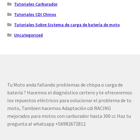
Tutoriales Carburador
Tutoriales CDI Chinos
Tutoriales Sobre Sistema de carga de batería de moto
Uncategorized
Tu Moto anda fallando problemas de chispa o carga de
batería ? Hacemos el diagnóstico certero y te ofreceremos
los repuestos eléctricos para solucionar el problema de tu
moto, Tambien hacemos Adaptación cdi RACING
mejorados para motos con carburador hasta 300 cc Haz tu
pregunta al whatsapp +56982672812