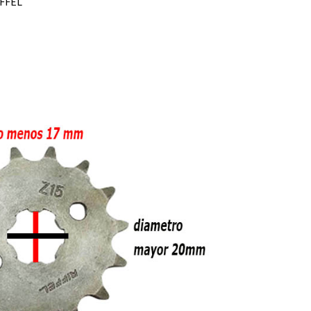
IFFEL