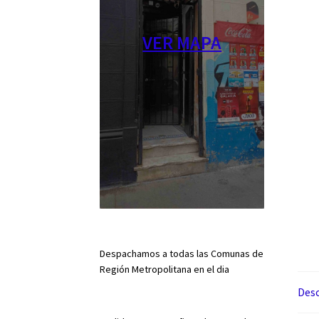
VER MAPA
Despachamos a todas las Comunas de
Región Metropolitana en el dia
Desc