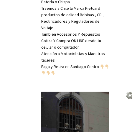
Batería o Chispa
Traemos a Chile la Marca Pietcard
productos de calidad Bobinas , CDI ,
Rectificadores y Reguladores de
Voltaje
Tambien Accesorios Y Repuestos
Cotiza Y Compra ON LINE desde tu
celular o computador
Atención a Motociclistas y Maestros
talleres !
Paga y Retira en Santiago Centro