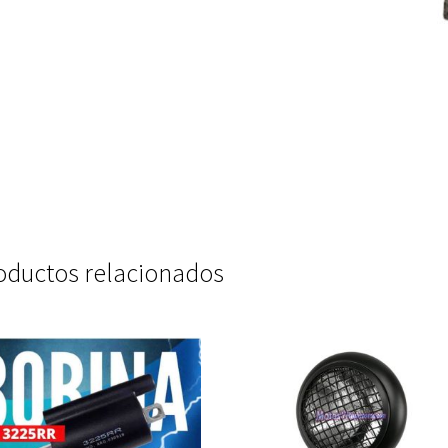
oductos relacionados