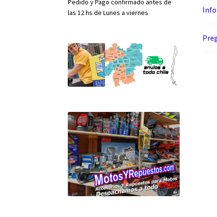
Pedido y Pago confirmado antes de
Info
las 12 hs de Lunes a viernes
Preg