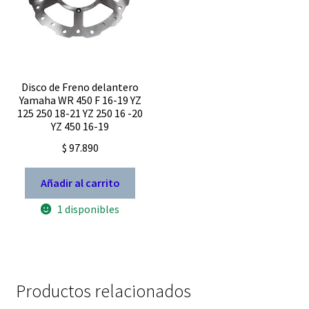
Disco de Freno delantero
Yamaha WR 450 F 16-19 YZ
125 250 18-21 YZ 250 16 -20
YZ 450 16-19
$
97.890
Añadir al carrito
1 disponibles
Productos relacionados