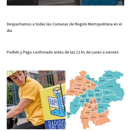
Despachamos a todas las Comunas de Región Metropolitana en el
dia
Pedido y Pago confirmado antes de las 12 hs de Lunes a viernes