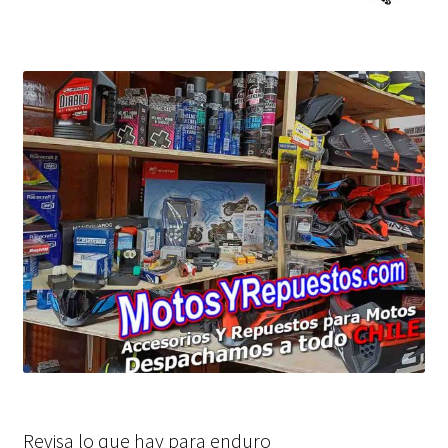
Revisa lo que hay para enduro