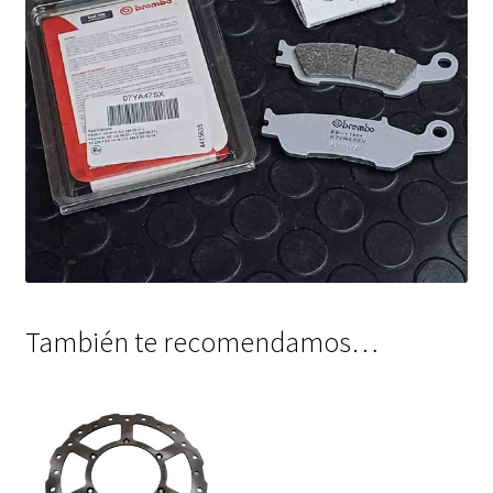
También te recomendamos…