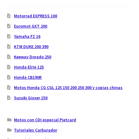
Motorrad EXPRESS 100
Euromot GXT 200
Yamaha FZ 16
KTM DUKE 200 390
Keeway Dorado 250
Honda Elite 125
Honda CB190R
Motos Honda CG CGL 125 150 200 250 300 y copias chinas
Suzuki Gixxer 150
Motos con CDI especial Pietcard
Tutoriales Carburador