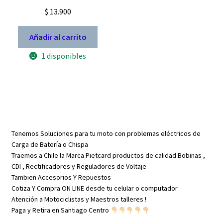
$
13.900
Añadir al carrito
1 disponibles
Tenemos Soluciones para tu moto con problemas eléctricos de
Carga de Batería o Chispa
Traemos a Chile la Marca Pietcard productos de calidad Bobinas ,
CDI , Rectificadores y Reguladores de Voltaje
Tambien Accesorios Y Repuestos
Cotiza Y Compra ON LINE desde tu celular o computador
Atención a Motociclistas y Maestros talleres !
Paga y Retira en Santiago Centro