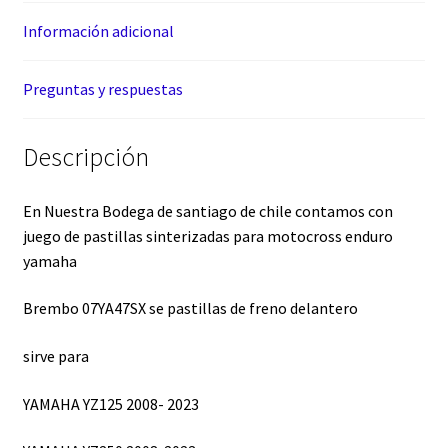
Información adicional
Preguntas y respuestas
Descripción
En Nuestra Bodega de santiago de chile contamos con
juego de pastillas sinterizadas para motocross enduro
yamaha
Brembo 07YA47SX se pastillas de freno delantero
sirve para
YAMAHA YZ125 2008- 2023