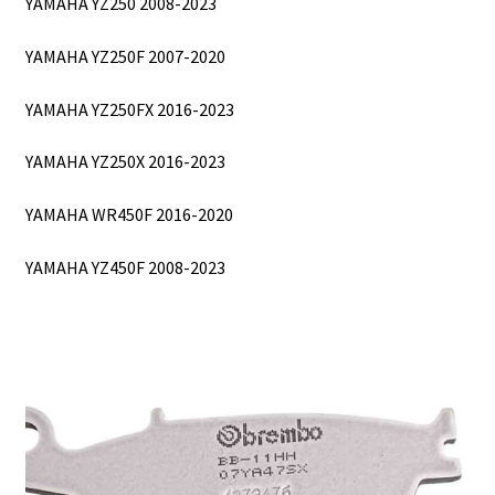
YAMAHA YZ250 2008-2023
YAMAHA YZ250F 2007-2020
YAMAHA YZ250FX 2016-2023
YAMAHA YZ250X 2016-2023
YAMAHA WR450F 2016-2020
YAMAHA YZ450F 2008-2023