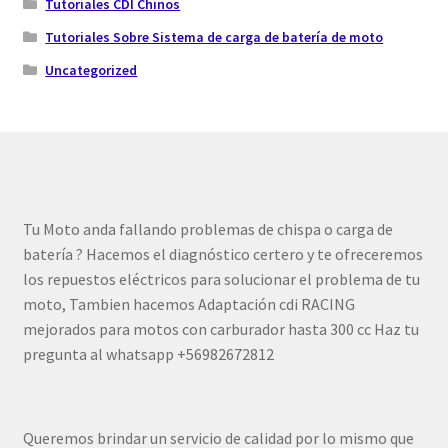
Tutoriales CDI Chinos
Tutoriales Sobre Sistema de carga de batería de moto
Uncategorized
Tu Moto anda fallando problemas de chispa o carga de
batería ? Hacemos el diagnóstico certero y te ofreceremos
los repuestos eléctricos para solucionar el problema de tu
moto, Tambien hacemos Adaptación cdi RACING
mejorados para motos con carburador hasta 300 cc Haz tu
pregunta al whatsapp +56982672812
Queremos brindar un servicio de calidad por lo mismo que