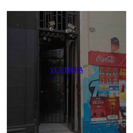
VER MAPA