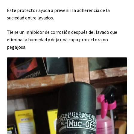
Este protector a
yuda a prevenir la adherencia de la
suciedad entre lavados.
Tiene un inhibidor de corrosión después del lavado que
elimina la humedad y deja una capa protectora no
pegajosa.