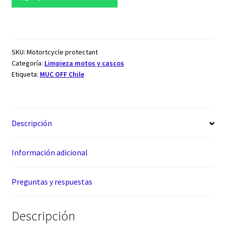
SKU:
Motortcycle protectant
Categoría:
Limpieza motos y cascos
Etiqueta:
MUC OFF Chile
Descripción
Información adicional
Preguntas y respuestas
Descripción