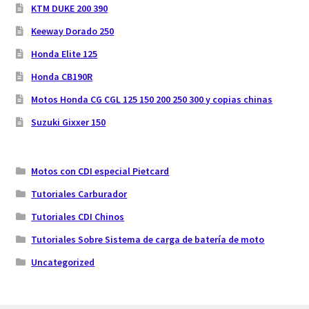
KTM DUKE 200 390
Keeway Dorado 250
Honda Elite 125
Honda CB190R
Motos Honda CG CGL 125 150 200 250 300 y copias chinas
Suzuki Gixxer 150
Motos con CDI especial Pietcard
Tutoriales Carburador
Tutoriales CDI Chinos
Tutoriales Sobre Sistema de carga de batería de moto
Uncategorized