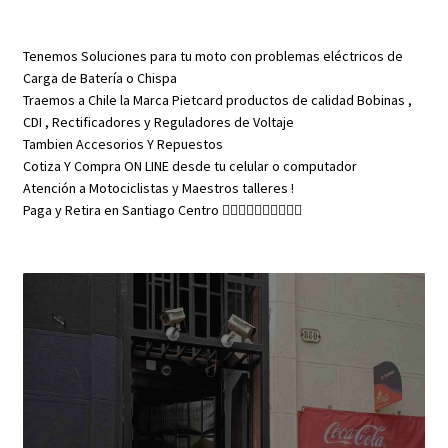
Tenemos Soluciones para tu moto con problemas eléctricos de
Carga de Batería o Chispa
Traemos a Chile la Marca Pietcard productos de calidad Bobinas ,
CDI , Rectificadores y Reguladores de Voltaje
Tambien Accesorios Y Repuestos
Cotiza Y Compra ON LINE desde tu celular o computador
Atención a Motociclistas y Maestros talleres !
Paga y Retira en Santiago Centro 👇🏼👇🏼👇🏼👇🏼👇🏼