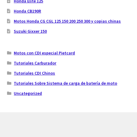
Honda Elite 125
Honda CB190R
Motos Honda CG CGL 125 150 200 250 300 y copias chinas
Suzuki Gixxer 150
Motos con CDI especial Pietcard
Tutoriales Carburador
Tutoriales CDI Chinos
Tutoriales Sobre Sistema de carga de batería de moto
Uncategorized