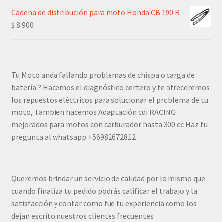
Cadena de distribución para moto Honda CB 190 R
$
8.900
Tu Moto anda fallando problemas de chispa o carga de
batería ? Hacemos el diagnóstico certero y te ofreceremos
los repuestos eléctricos para solucionar el problema de tu
moto, Tambien hacemos Adaptación cdi RACING
mejorados para motos con carburador hasta 300 cc Haz tu
pregunta al whatsapp +56982672812
Queremos brindar un servicio de calidad por lo mismo que
cuando finaliza tu pedido podrás calificar el trabajo y la
satisfacción y contar como fue tu experiencia como los
dejan escrito nuestros clientes frecuentes