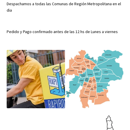
Despachamos a todas las Comunas de Región Metropolitana en el
dia
Pedido y Pago confirmado antes de las 12 hs de Lunes a viernes