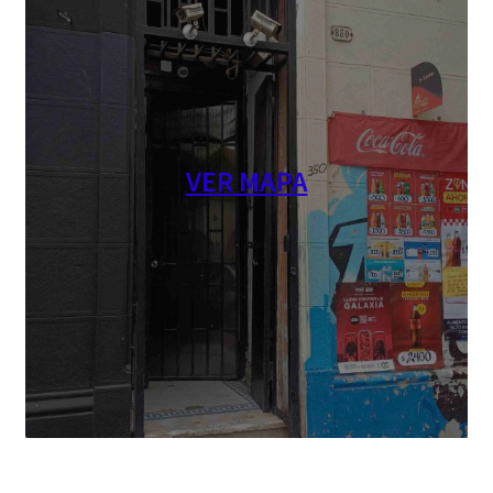
VER MAPA