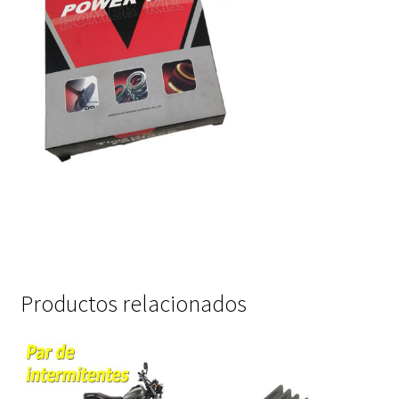
Productos relacionados