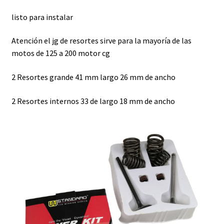
listo para instalar
Atención el jg de resortes sirve para la mayoría de las
motos de 125 a 200 motor cg
2 Resortes grande 41 mm largo 26 mm de ancho
2 Resortes internos 33 de largo 18 mm de ancho