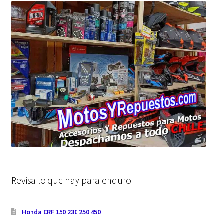
Revisa lo que hay para enduro
Honda CRF 150 230 250 450