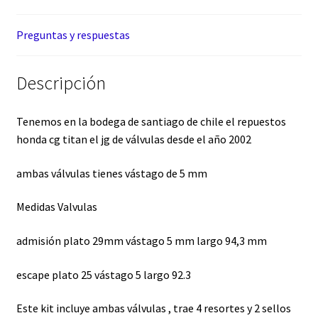
Preguntas y respuestas
Descripción
Tenemos en la bodega de santiago de chile el repuestos
honda cg titan el jg de válvulas desde el año 2002
ambas válvulas tienes vástago de 5 mm
Medidas Valvulas
admisión plato 29mm vástago 5 mm largo 94,3 mm
escape plato 25 vástago 5 largo 92.3
Este kit incluye ambas válvulas , trae 4 resortes y 2 sellos