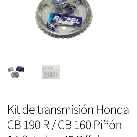
FAQ Preguntas Frecuentes
Kit de transmisión Honda
CB 190 R / CB 160 Piñón