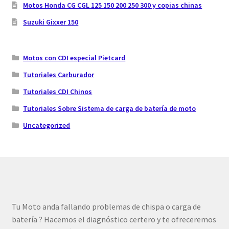
Motos Honda CG CGL 125 150 200 250 300 y copias chinas
Suzuki Gixxer 150
Motos con CDI especial Pietcard
Tutoriales Carburador
Tutoriales CDI Chinos
Tutoriales Sobre Sistema de carga de batería de moto
Uncategorized
Tu Moto anda fallando problemas de chispa o carga de
batería ? Hacemos el diagnóstico certero y te ofreceremos