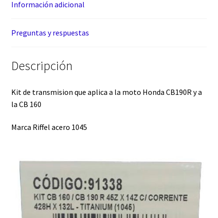
Información adicional
Preguntas y respuestas
Descripción
Kit de transmision que aplica a la moto Honda CB190R y a
la CB 160
Marca Riffel acero 1045