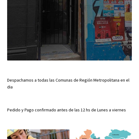
Despachamos a todas las Comunas de Región Metropolitana en el
dia
Pedido y Pago confirmado antes de las 12 hs de Lunes a viernes