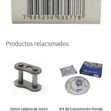
Productos relacionados
Union cadena de moto
Kit de transmisión Honda