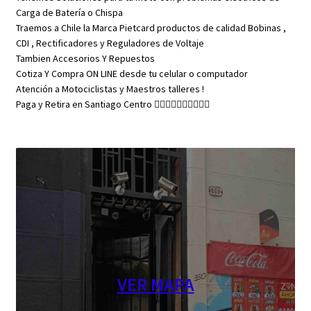
Carga de Batería o Chispa
Traemos a Chile la Marca Pietcard productos de calidad Bobinas ,
CDI , Rectificadores y Reguladores de Voltaje
Tambien Accesorios Y Repuestos
Cotiza Y Compra ON LINE desde tu celular o computador
Atención a Motociclistas y Maestros talleres !
Paga y Retira en Santiago Centro 👇🏼👇🏼👇🏼👇🏼👇🏼
VER MAPA