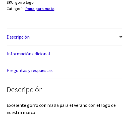
SKU:
gorro logo
Categoría:
Ropa para moto
Descripción
Información adicional
Preguntas y respuestas
Descripción
Excelente gorro con malla para el verano con el logo de
nuestra marca