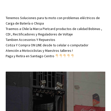
Tenemos Soluciones para tu moto con problemas eléctricos de
Carga de Batería o Chispa
Traemos a Chile la Marca Pietcard productos de calidad Bobinas ,
CDI , Rectificadores y Reguladores de Voltaje
Tambien Accesorios Y Repuestos
Cotiza Y Compra ON LINE desde tu celular o computador
Atención a Motociclistas y Maestros talleres !
Paga y Retira en Santiago Centro