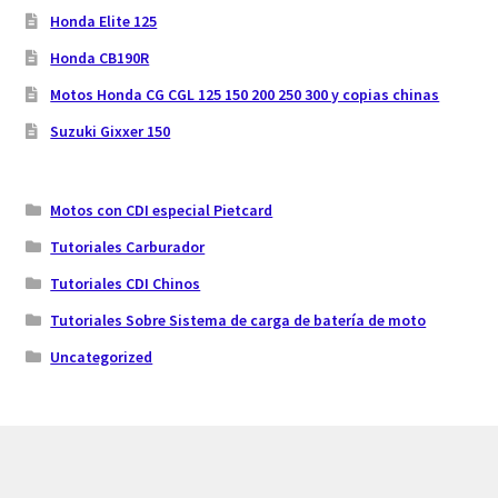
Honda Elite 125
Honda CB190R
Motos Honda CG CGL 125 150 200 250 300 y copias chinas
Suzuki Gixxer 150
Motos con CDI especial Pietcard
Tutoriales Carburador
Tutoriales CDI Chinos
Tutoriales Sobre Sistema de carga de batería de moto
Uncategorized