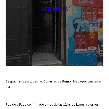
VER MAPA
Despachamos a todas las Comunas de Región Metropolitana en el
dia
Pedido y Pago confirmado antes de las 12 hs de Lunes a viernes