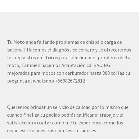
Tu Moto anda fallando problemas de chispa o carga de
batería ? Hacemos el diagnóstico certero y te ofreceremos
los repuestos eléctricos para solucionar el problema de tu
moto, Tambien hacemos Adaptación cdi RACING
mejorados para motos con carburador hasta 300 cc Haz tu
pregunta al whatsapp +56982672812
Queremos brindar un servicio de calidad por lo mismo que
cuando finaliza tu pedido podrás calificar el trabajo y la
satisfacción y contar como fue tu experiencia como los
dejan escrito nuestros clientes frecuentes