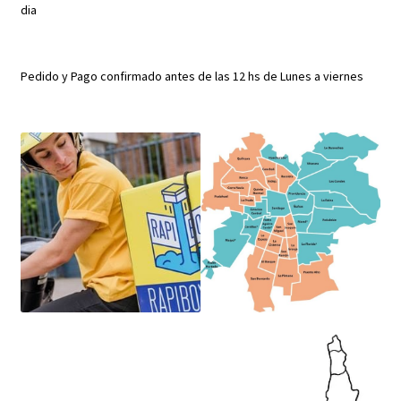
dia
Pedido y Pago confirmado antes de las 12 hs de Lunes a viernes