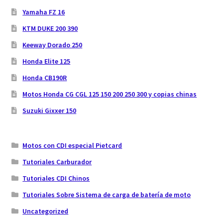
Yamaha FZ 16
KTM DUKE 200 390
Keeway Dorado 250
Honda Elite 125
Honda CB190R
Motos Honda CG CGL 125 150 200 250 300 y copias chinas
Suzuki Gixxer 150
Motos con CDI especial Pietcard
Tutoriales Carburador
Tutoriales CDI Chinos
Tutoriales Sobre Sistema de carga de batería de moto
Uncategorized