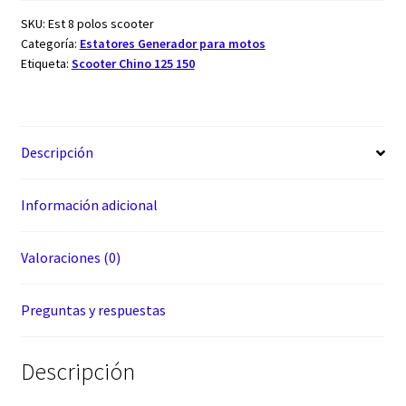
SKU:
Est 8 polos scooter
Categoría:
Estatores Generador para motos
Etiqueta:
Scooter Chino 125 150
Descripción
Información adicional
Valoraciones (0)
Preguntas y respuestas
Descripción