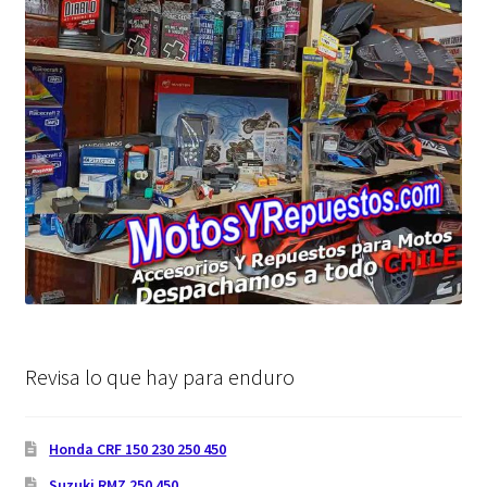
Revisa lo que hay para enduro
Honda CRF 150 230 250 450
Suzuki RMZ 250 450