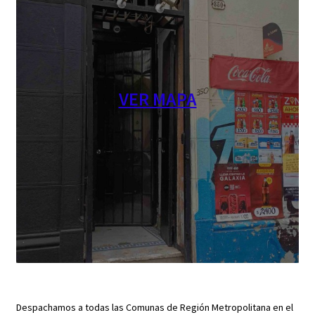
VER MAPA
Despachamos a todas las Comunas de Región Metropolitana en el