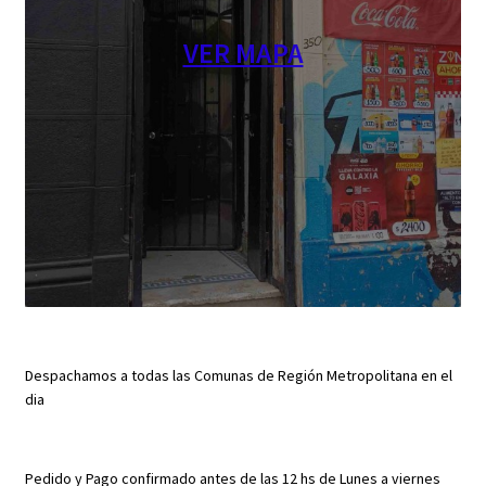
VER MAPA
Despachamos a todas las Comunas de Región Metropolitana en el
dia
Pedido y Pago confirmado antes de las 12 hs de Lunes a viernes