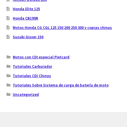
Honda Elite 125
Honda CB190R
Motos Honda CG CGL 125 150 200 250 300 y copias chinas
Suzuki Gixxer 150
Motos con CDI especial Pietcard
Tutoriales Carburador
Tutoriales CDI Chinos
Tutoriales Sobre Sistema de carga de batería de moto
Uncategorized