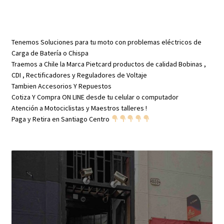
242
cantidad
Tenemos Soluciones para tu moto con problemas eléctricos de
Carga de Batería o Chispa
Traemos a Chile la Marca Pietcard productos de calidad Bobinas ,
CDI , Rectificadores y Reguladores de Voltaje
Tambien Accesorios Y Repuestos
Cotiza Y Compra ON LINE desde tu celular o computador
Atención a Motociclistas y Maestros talleres !
Paga y Retira en Santiago Centro