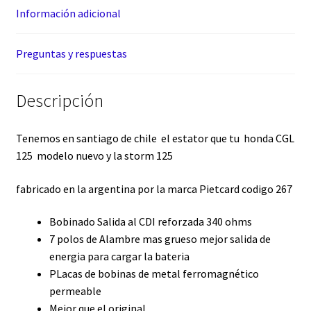
Información adicional
Preguntas y respuestas
Descripción
Tenemos en santiago de chile el estator que tu honda CGL
125 modelo nuevo y la storm 125
fabricado en la argentina por la marca Pietcard codigo 267
Bobinado Salida al CDI reforzada 340 ohms
7 polos de Alambre mas grueso mejor salida de
energia para cargar la bateria
PLacas de bobinas de metal ferromagnético
permeable
Mejor que el original