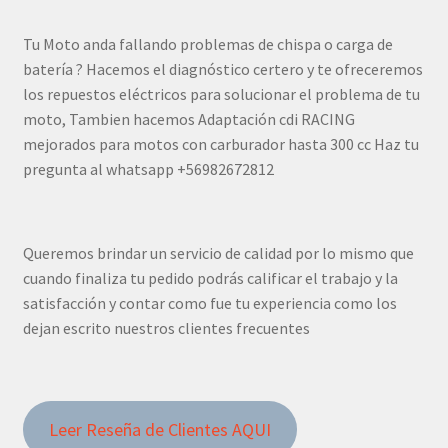
Tu Moto anda fallando problemas de chispa o carga de
batería ? Hacemos el diagnóstico certero y te ofreceremos
los repuestos eléctricos para solucionar el problema de tu
moto, Tambien hacemos Adaptación cdi RACING
mejorados para motos con carburador hasta 300 cc Haz tu
pregunta al whatsapp +56982672812
Queremos brindar un servicio de calidad por lo mismo que
cuando finaliza tu pedido podrás calificar el trabajo y la
satisfacción y contar como fue tu experiencia como los
dejan escrito nuestros clientes frecuentes
Leer Reseña de Clientes AQUI