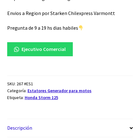
Envios a Region por Starken Chilexpress Varmontt
Pregunta de 9 a 19 hs dias habiles
Ejecutivo Comercial
SKU:
267 #ES1
Categoría:
Estatores Generador para motos
Etiqueta:
Honda Storm 125
Descripción