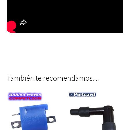
También te recomendamos…