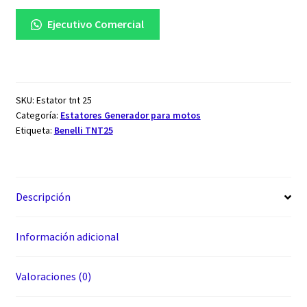
Ejecutivo Comercial
SKU:
Estator tnt 25
Categoría:
Estatores Generador para motos
Etiqueta:
Benelli TNT25
Descripción
Información adicional
Valoraciones (0)