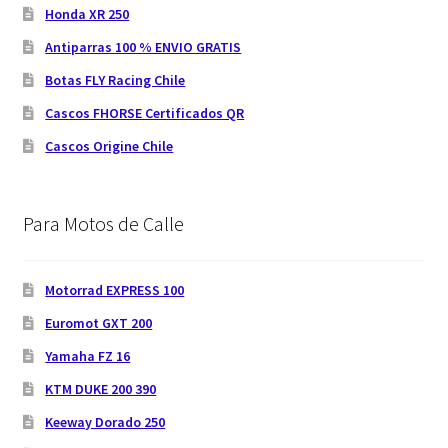
Honda XR 250
Antiparras 100 % ENVIO GRATIS
Botas FLY Racing Chile
Cascos FHORSE Certificados QR
Cascos Origine Chile
Para Motos de Calle
Motorrad EXPRESS 100
Euromot GXT 200
Yamaha FZ 16
KTM DUKE 200 390
Keeway Dorado 250