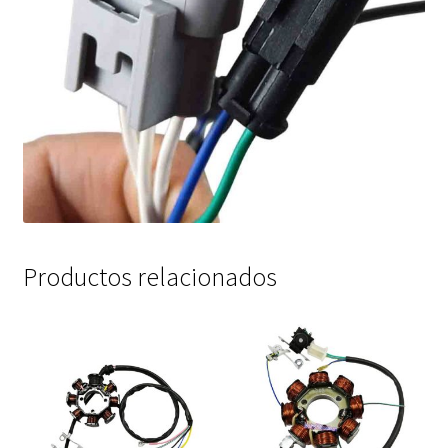
Productos relacionados