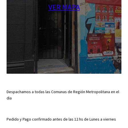
VER MAPA
Despachamos a todas las Comunas de Región Metropolitana en el
dia
Pedido y Pago confirmado antes de las 12 hs de Lunes a viernes