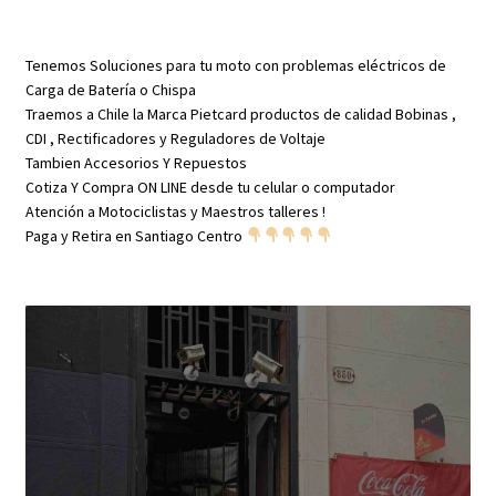
Tenemos Soluciones para tu moto con problemas eléctricos de
Carga de Batería o Chispa
Traemos a Chile la Marca Pietcard productos de calidad Bobinas ,
CDI , Rectificadores y Reguladores de Voltaje
Tambien Accesorios Y Repuestos
Cotiza Y Compra ON LINE desde tu celular o computador
Atención a Motociclistas y Maestros talleres !
Paga y Retira en Santiago Centro