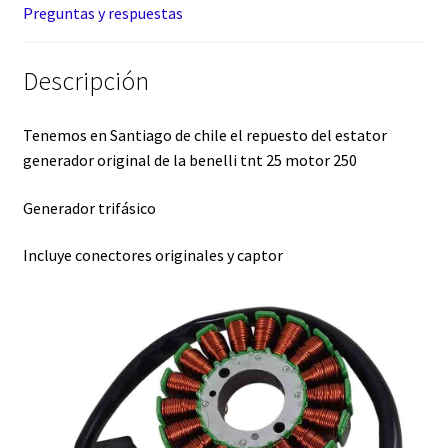
Preguntas y respuestas
Descripción
Tenemos en Santiago de chile el repuesto del estator
generador original de la benelli tnt 25 motor 250
Generador trifásico
Incluye conectores originales y captor