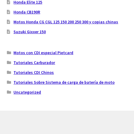
Honda Elite 125
Honda CB190R
Motos Honda CG CGL 125 150 200 250 300 y copias chinas
Suzuki Gixxer 150
Motos con CDI especial Pietcard
Tutoriales Carburador
Tutoriales CDI Chinos
Tutoriales Sobre Sistema de carga de batería de moto
Uncategorized