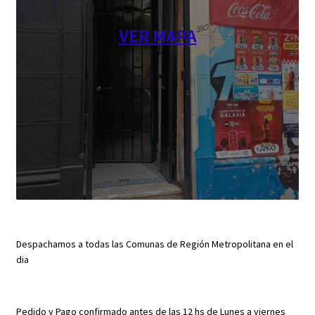
VER MAPA
Despachamos a todas las Comunas de Región Metropolitana en el
dia
Pedido y Pago confirmado antes de las 12 hs de Lunes a viernes