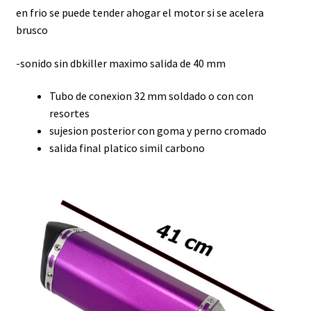
en frio se puede tender ahogar el motor si se acelera
brusco
-sonido sin dbkiller maximo salida de 40 mm
Tubo de conexion 32 mm soldado o con con
resortes
sujesion posterior con goma y perno cromado
salida final platico simil carbono