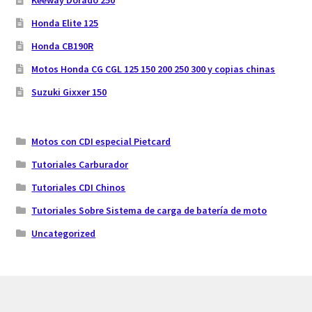
Honda Elite 125
Honda CB190R
Motos Honda CG CGL 125 150 200 250 300 y copias chinas
Suzuki Gixxer 150
Motos con CDI especial Pietcard
Tutoriales Carburador
Tutoriales CDI Chinos
Tutoriales Sobre Sistema de carga de batería de moto
Uncategorized