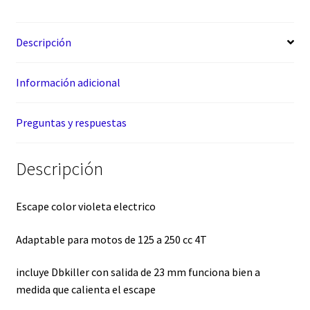
Descripción
Información adicional
Preguntas y respuestas
Descripción
Escape color violeta electrico
Adaptable para motos de 125 a 250 cc 4T
incluye Dbkiller con salida de 23 mm funciona bien a
medida que calienta el escape