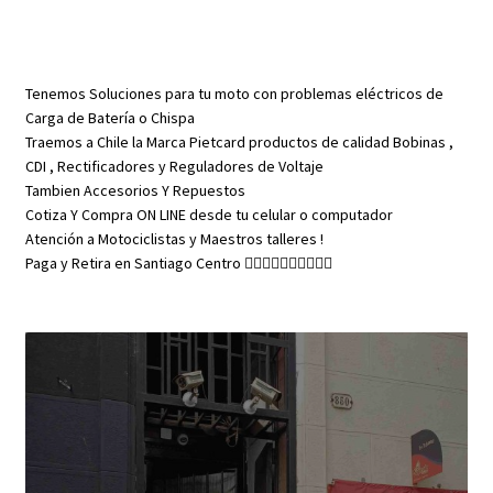
Tenemos Soluciones para tu moto con problemas eléctricos de
Carga de Batería o Chispa
Traemos a Chile la Marca Pietcard productos de calidad Bobinas ,
CDI , Rectificadores y Reguladores de Voltaje
Tambien Accesorios Y Repuestos
Cotiza Y Compra ON LINE desde tu celular o computador
Atención a Motociclistas y Maestros talleres !
Paga y Retira en Santiago Centro 👇🏼👇🏼👇🏼👇🏼👇🏼