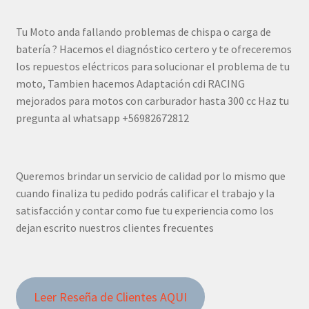
Tu Moto anda fallando problemas de chispa o carga de
batería ? Hacemos el diagnóstico certero y te ofreceremos
los repuestos eléctricos para solucionar el problema de tu
moto, Tambien hacemos Adaptación cdi RACING
mejorados para motos con carburador hasta 300 cc Haz tu
pregunta al whatsapp +56982672812
Queremos brindar un servicio de calidad por lo mismo que
cuando finaliza tu pedido podrás calificar el trabajo y la
satisfacción y contar como fue tu experiencia como los
dejan escrito nuestros clientes frecuentes
Leer Reseña de Clientes AQUI