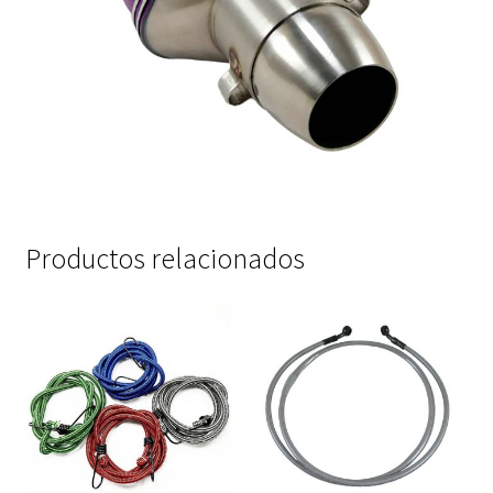
Productos relacionados