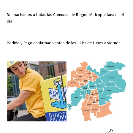
Despachamos a todas las Comunas de Región Metropolitana en el
dia
Pedido y Pago confirmado antes de las 12 hs de Lunes a viernes