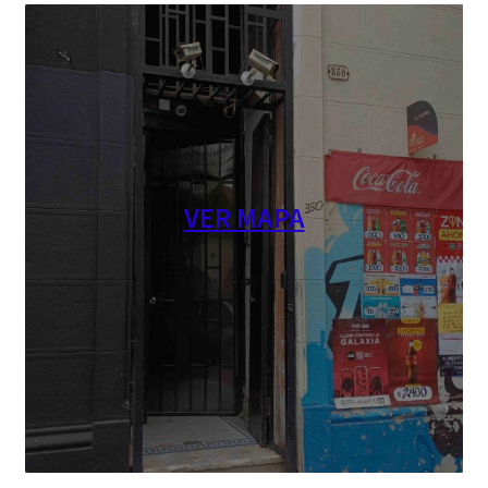
VER MAPA