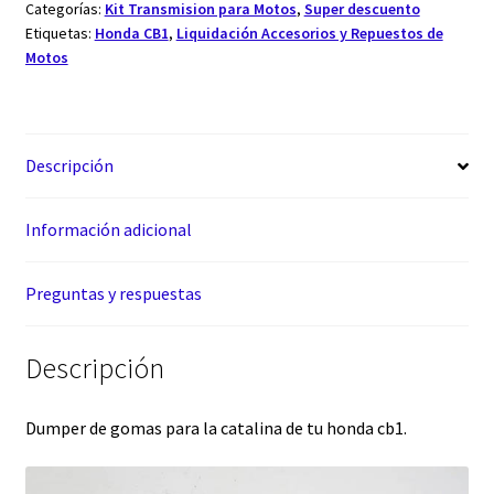
Categorías:
Kit Transmision para Motos
,
Super descuento
Etiquetas:
Honda CB1
,
Liquidación Accesorios y Repuestos de
Motos
Descripción
Información adicional
Preguntas y respuestas
Descripción
Dumper de gomas para la catalina de tu honda cb1.