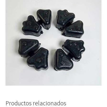
Productos relacionados