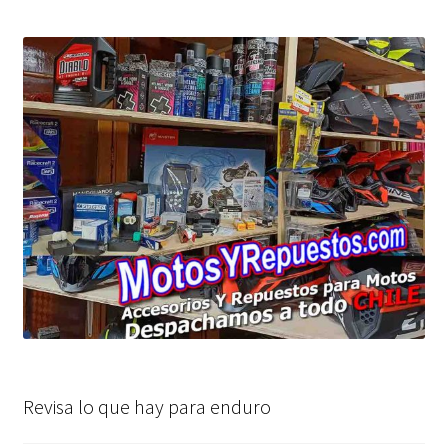
Revisa lo que hay para enduro