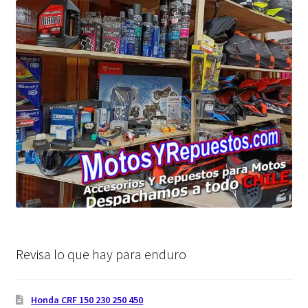
Revisa lo que hay para enduro
Honda CRF 150 230 250 450