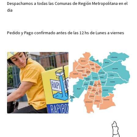
Despachamos a todas las Comunas de Región Metropolitana en el
dia
Pedido y Pago confirmado antes de las 12 hs de Lunes a viernes