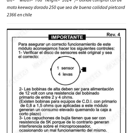
moto keeway dorado 250 que sea de buena calidad pietcard
2366 en chile