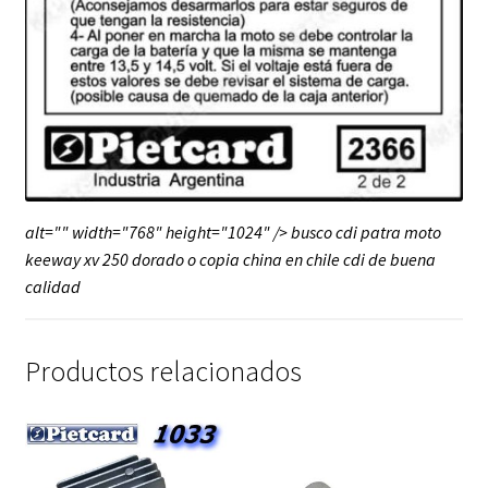
alt="" width="768" height="1024" /> busco cdi patra moto
keeway xv 250 dorado o copia china en chile cdi de buena
calidad
Productos relacionados