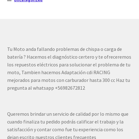
Tu Moto anda fallando problemas de chispa o carga de
batería ? Hacemos el diagnóstico certero y te ofreceremos
los repuestos eléctricos para solucionar el problema de tu
moto, Tambien hacemos Adaptación cdi RACING
mejorados para motos con carburador hasta 300 cc Haz tu
pregunta al whatsapp +56982672812
Queremos brindar un servicio de calidad por lo mismo que
cuando finaliza tu pedido podrás calificar el trabajo y la
satisfacción y contar como fue tu experiencia como los
dejan escrito nuestros clientes frecuentes