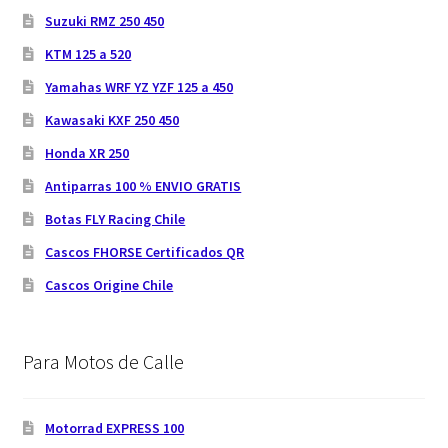
Suzuki RMZ 250 450
KTM 125 a 520
Yamahas WRF YZ YZF 125 a 450
Kawasaki KXF 250 450
Honda XR 250
Antiparras 100 % ENVIO GRATIS
Botas FLY Racing Chile
Cascos FHORSE Certificados QR
Cascos Origine Chile
Para Motos de Calle
Motorrad EXPRESS 100