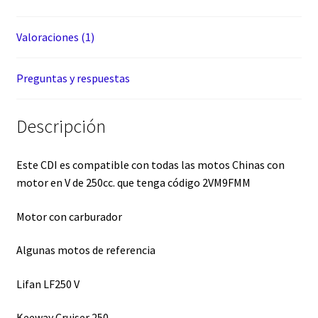
Valoraciones (1)
Preguntas y respuestas
Descripción
Este CDI es compatible con todas las motos Chinas con
motor en V de 250cc. que tenga código
2VM9FMM
Motor con carburador
Algunas motos de referencia
Lifan LF250 V
Keeway Cruiser 250