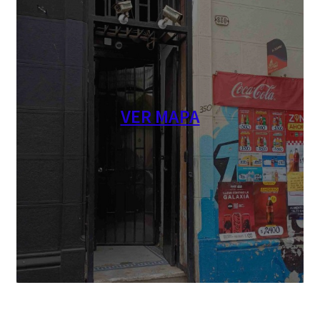
VER MAPA