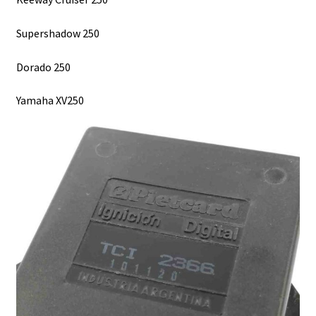
Supershadow 250
Dorado 250
Yamaha XV250