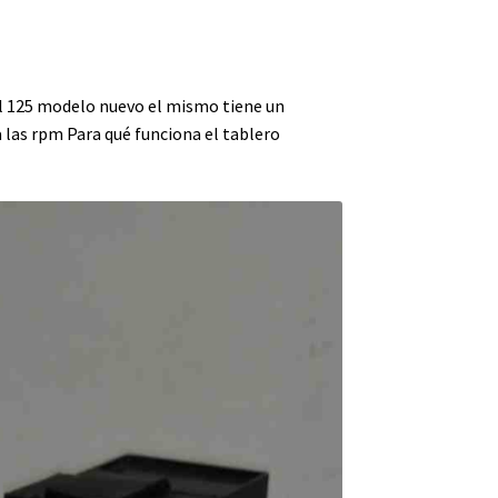
gl 125 modelo nuevo el mismo tiene un
a las rpm Para qué funciona el tablero