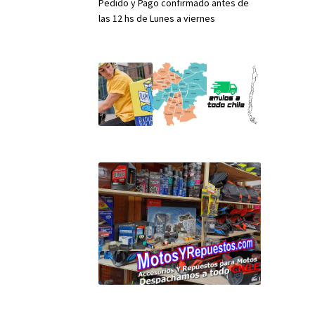
Pedido y Pago confirmado antes de
las 12 hs de Lunes a viernes