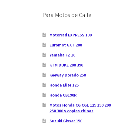
Para Motos de Calle
Motorrad EXPRESS 100
Euromot GXT 200
Yamaha FZ 16
KTM DUKE 200 390
Keeway Dorado 250
Honda Elite 125
Honda CB190R
Motos Honda CG CGL 125 150 200
250 300 y copias chinas
Suzuki Gixxer 150