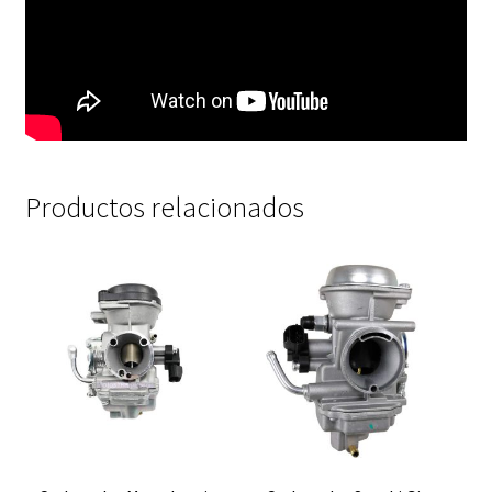
Productos relacionados