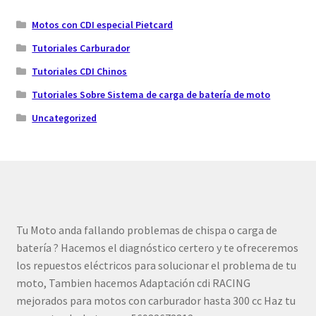
Motos con CDI especial Pietcard
Tutoriales Carburador
Tutoriales CDI Chinos
Tutoriales Sobre Sistema de carga de batería de moto
Uncategorized
Tu Moto anda fallando problemas de chispa o carga de
batería ? Hacemos el diagnóstico certero y te ofreceremos
los repuestos eléctricos para solucionar el problema de tu
moto, Tambien hacemos Adaptación cdi RACING
mejorados para motos con carburador hasta 300 cc Haz tu