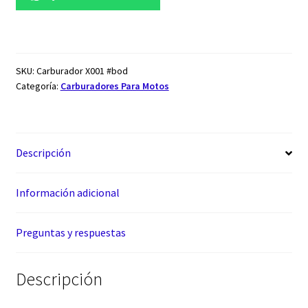
SKU:
Carburador X001 #bod
Categoría:
Carburadores Para Motos
Descripción
Información adicional
Preguntas y respuestas
Descripción