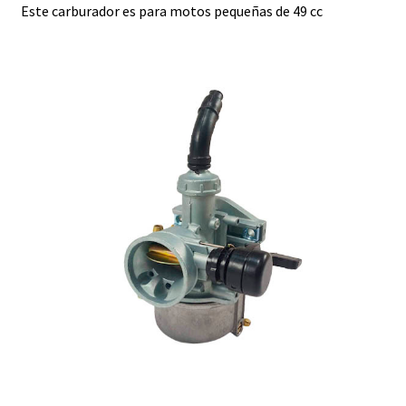
Este carburador es para motos pequeñas de 49 cc