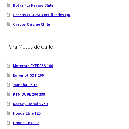
Botas FLY Racing Chile
Cascos FHORSE Certificados QR
Cascos Origine Chile
Para Motos de Calle
Motorrad EXPRESS 100
Euromot GXT 200
Yamaha FZ 16
KTM DUKE 200 390
Keeway Dorado 250
Honda Elite 125
Honda CB190R