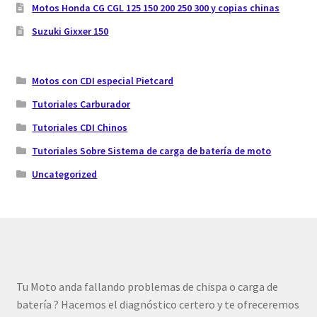
Motos Honda CG CGL 125 150 200 250 300 y copias chinas
Suzuki Gixxer 150
Motos con CDI especial Pietcard
Tutoriales Carburador
Tutoriales CDI Chinos
Tutoriales Sobre Sistema de carga de batería de moto
Uncategorized
Tu Moto anda fallando problemas de chispa o carga de
batería ? Hacemos el diagnóstico certero y te ofreceremos