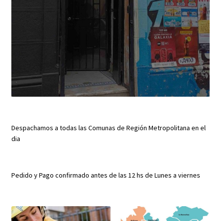
Despachamos a todas las Comunas de Región Metropolitana en el
dia
Pedido y Pago confirmado antes de las 12 hs de Lunes a viernes