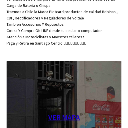
Carga de Batería o Chispa
Traemos a Chile la Marca Pietcard productos de calidad Bobinas ,
CDI , Rectificadores y Reguladores de Voltaje
Tambien Accesorios Y Repuestos
Cotiza Y Compra ON LINE desde tu celular o computador
Atención a Motociclistas y Maestros talleres !
Paga y Retira en Santiago Centro 👇🏼👇🏼👇🏼👇🏼👇🏼
VER MAPA