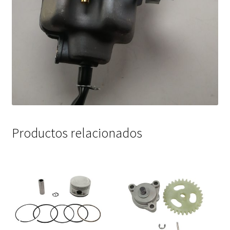
Productos relacionados