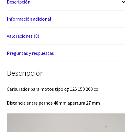
Descripción
Información adicional
Valoraciones (0)
Preguntas y respuestas
Descripción
Carburador para motos tipo cg 125 150 200 cc
Distancia entre pernos 48mm apertura 27 mm