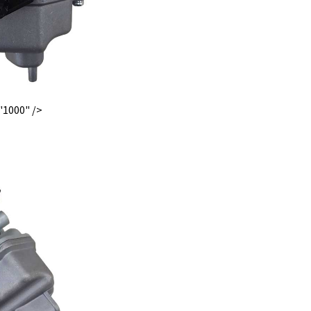
"1000" />