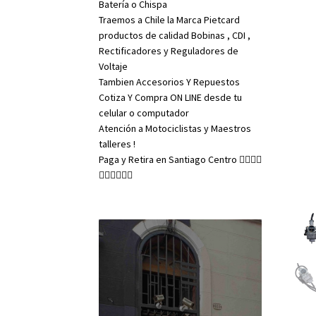
Batería o Chispa
Traemos a Chile la Marca Pietcard
productos de calidad Bobinas , CDI ,
Rectificadores y Reguladores de
Voltaje
Tambien Accesorios Y Repuestos
Cotiza Y Compra ON LINE desde tu
celular o computador
Atención a Motociclistas y Maestros
talleres !
Paga y Retira en Santiago Centro 👇🏼👇🏼
👇🏼👇🏼👇🏼