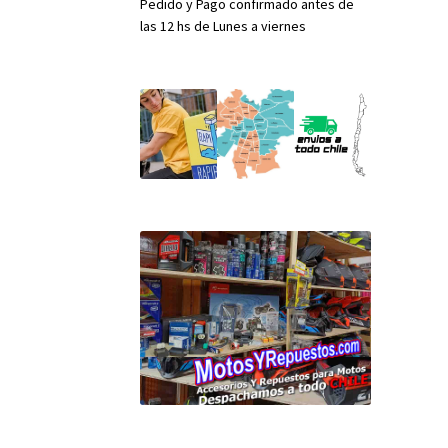
Pedido y Pago confirmado antes de
las 12 hs de Lunes a viernes