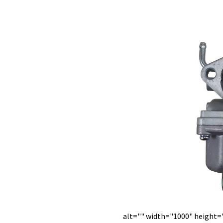
alt="" width="1000" height=