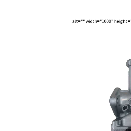
alt="" width="1000" height=