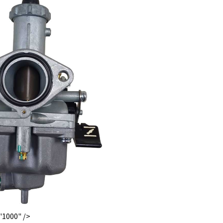
"1000" />