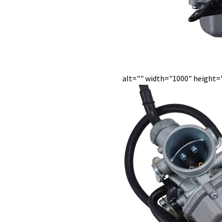
alt="" width="1000" height=