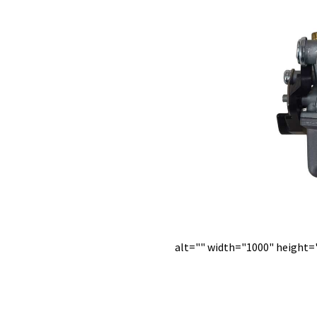
alt="" width="1000" height=