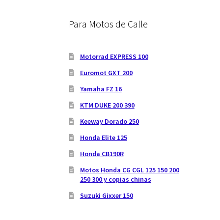
Para Motos de Calle
Motorrad EXPRESS 100
Euromot GXT 200
Yamaha FZ 16
KTM DUKE 200 390
Keeway Dorado 250
Honda Elite 125
Honda CB190R
Motos Honda CG CGL 125 150 200
250 300 y copias chinas
Suzuki Gixxer 150