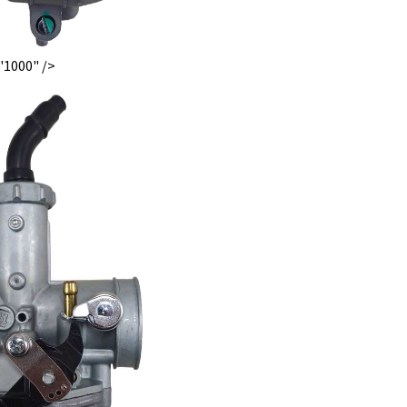
"1000" />