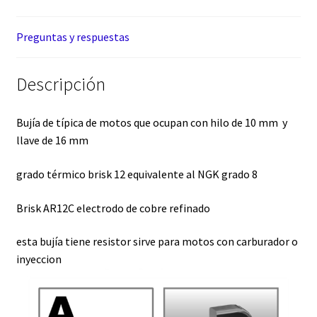
Preguntas y respuestas
Descripción
Bujía de típica de motos que ocupan con hilo de 10 mm y
llave de 16 mm
grado térmico brisk 12 equivalente al NGK grado 8
Brisk AR12C electrodo de cobre refinado
esta bujía tiene resistor sirve para motos con carburador o
inyeccion