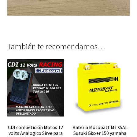
También te recomendamos…
CDI competición Motos 12
Bateria Motobatt MTX5AL
volts Analogico Sirve para
Suzuki Gixxer 150 yamaha