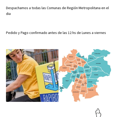
Despachamos a todas las Comunas de Región Metropolitana en el
dia
Pedido y Pago confirmado antes de las 12 hs de Lunes a viernes