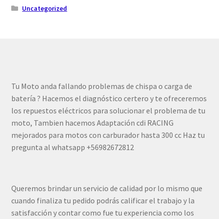
Uncategorized
Tu Moto anda fallando problemas de chispa o carga de
batería ? Hacemos el diagnóstico certero y te ofreceremos
los repuestos eléctricos para solucionar el problema de tu
moto, Tambien hacemos Adaptación cdi RACING
mejorados para motos con carburador hasta 300 cc Haz tu
pregunta al whatsapp +56982672812
Queremos brindar un servicio de calidad por lo mismo que
cuando finaliza tu pedido podrás calificar el trabajo y la
satisfacción y contar como fue tu experiencia como los