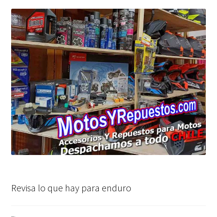
Revisa lo que hay para enduro