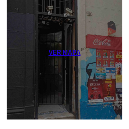
VER MAPA