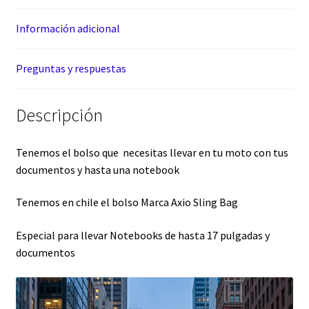
Información adicional
Preguntas y respuestas
Descripción
Tenemos el bolso que necesitas llevar en tu moto con tus
documentos y hasta una notebook
Tenemos en chile el bolso Marca Axio Sling Bag
Especial para llevar Notebooks de hasta 17 pulgadas y
documentos