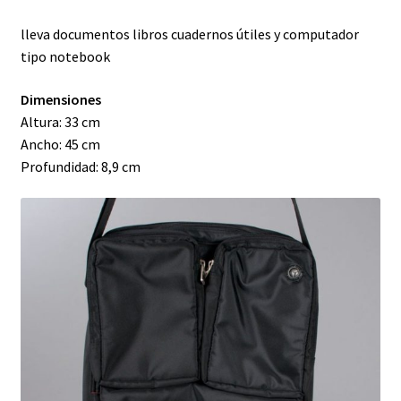
lleva documentos libros cuadernos útiles y computador
tipo notebook
Dimensiones
Altura: 33 cm
Ancho: 45 cm
Profundidad: 8,9 cm