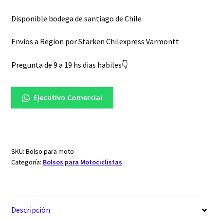
Disponible bodega de santiago de Chile
Envios a Region por Starken Chilexpress Varmontt
Pregunta de 9 a 19 hs dias habiles👇
Ejecutivo Comercial
SKU:
Bolso para moto
Categoría:
Bolsos para Motociclistas
Descripción