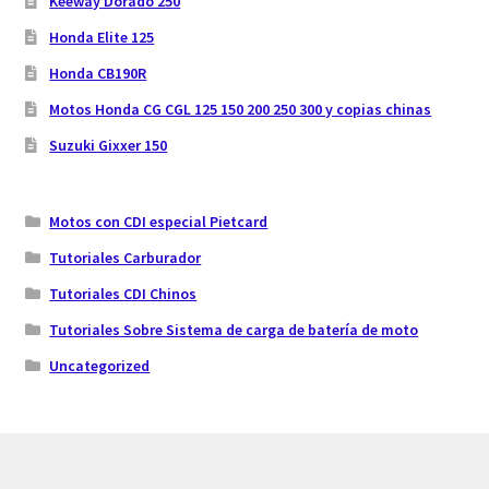
Keeway Dorado 250
Honda Elite 125
Honda CB190R
Motos Honda CG CGL 125 150 200 250 300 y copias chinas
Suzuki Gixxer 150
Motos con CDI especial Pietcard
Tutoriales Carburador
Tutoriales CDI Chinos
Tutoriales Sobre Sistema de carga de batería de moto
Uncategorized