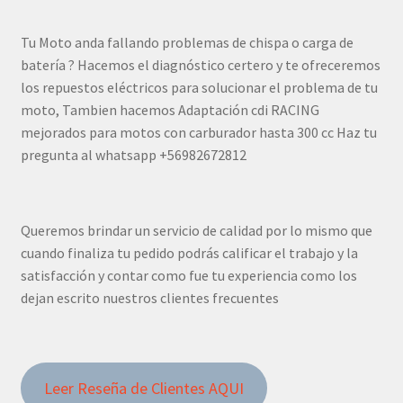
Tu Moto anda fallando problemas de chispa o carga de
batería ? Hacemos el diagnóstico certero y te ofreceremos
los repuestos eléctricos para solucionar el problema de tu
moto, Tambien hacemos Adaptación cdi RACING
mejorados para motos con carburador hasta 300 cc Haz tu
pregunta al whatsapp +56982672812
Queremos brindar un servicio de calidad por lo mismo que
cuando finaliza tu pedido podrás calificar el trabajo y la
satisfacción y contar como fue tu experiencia como los
dejan escrito nuestros clientes frecuentes
Leer Reseña de Clientes AQUI