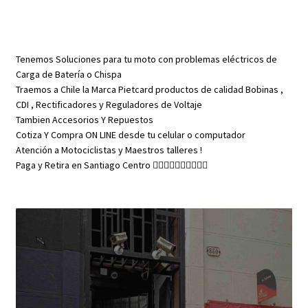
Tenemos Soluciones para tu moto con problemas eléctricos de
Carga de Batería o Chispa
Traemos a Chile la Marca Pietcard productos de calidad Bobinas ,
CDI , Rectificadores y Reguladores de Voltaje
Tambien Accesorios Y Repuestos
Cotiza Y Compra ON LINE desde tu celular o computador
Atención a Motociclistas y Maestros talleres !
Paga y Retira en Santiago Centro 👇🏼👇🏼👇🏼👇🏼👇🏼