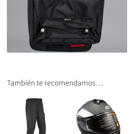
También te recomendamos…