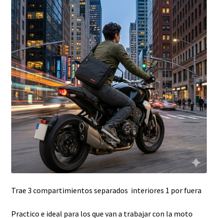
Trae 3 compartimientos separados interiores 1 por fuera
Practico e ideal para los que van a trabajar con la moto