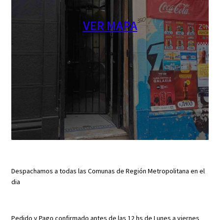
VER MAPA
Despachamos a todas las Comunas de Región Metropolitana en el
dia
Pedido y Pago confirmado antes de las 12 hs de Lunes a viernes